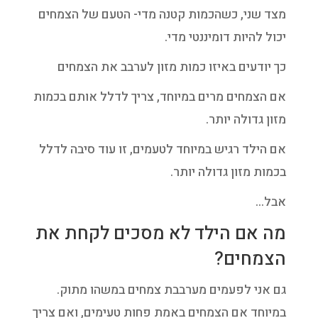
מצד שני, כשהכמות קטנה מדי- הטעם של הצמחים
יכול להיות דומיננטי מדי.
כך יודעים באיזו כמות מזון לערבב את הצמחים
אם הצמחים מרים במיוחד, צריך לדלל אותם בכמות
מזון גדולה יותר.
אם הילד רגיש במיוחד לטעמים, זו עוד סיבה לדלל
בכמות מזון גדולה יותר.
אבל…
מה אם הילד לא מסכים לקחת את
הצמחים?
גם אני לפעמים מערבבת צמחים במשהו מתוק.
במיוחד אם הצמחים באמת פחות טעימים, ואם צריך