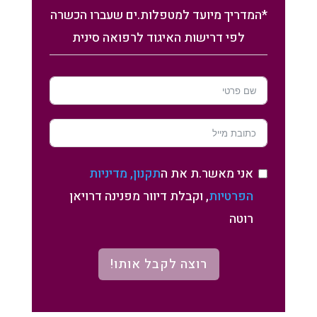
*המדריך מיועד למטפלות.ים שעברו הכשרה
לפי דרישות האיגוד לרפואה סינית
אני מאשר.ת את ה
תקנון, מדיניות
הפרטיות
, וקבלת דיוור מפנינה דרויאן
רוטה
רוצה לקבל אותו!