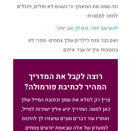
וזה שווה את המאמץ. כי כשהם לא חולים, ויכולים
לחזור למסגרת-
להם טוב יותר, וגם לך טוב יותר
.
ואם כבר נתת לילדים שלך צמחים- ספרי לנו
בתגובות איך זה עבד איתם.
רוצה לקבל את המדריך
המהיר לכתיבת פורמולה?
צריך רק למלא את שמך וכתובת המייל שלך
כאן למטה. המדריך יגיע אליך ישירות למייל,
ואחריו עוד דברים טובים שיעזרו לך להיכנס
למועדון של אלה שבאמת יודעים צמחים.