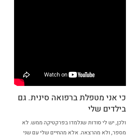
כי אני מטפלת ברפואה סינית. גם
בילדים שלי
ולכן, יש לי סודות שנלמדו בפרקטיקה ממש. לא
מספר, ולא מהרצאה. אלא מהחיים שלי עם שני