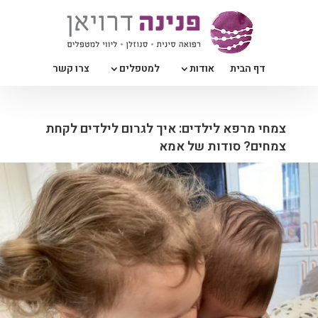
דף הבית
אודות
למטפלים
צרו קשר
צמחי מרפא לילדים: איך לגרום לילדים לקחת
צמחים? סודות של אמא