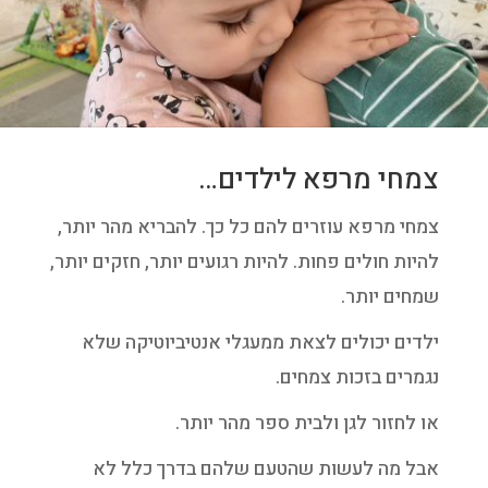
צמחי מרפא לילדים…
צמחי מרפא עוזרים להם כל כך. להבריא מהר יותר,
להיות חולים פחות. להיות רגועים יותר, חזקים יותר,
שמחים יותר.
ילדים יכולים לצאת ממעגלי אנטיביוטיקה שלא
נגמרים בזכות צמחים.
או לחזור לגן ולבית ספר מהר יותר.
אבל מה לעשות שהטעם שלהם בדרך כלל לא