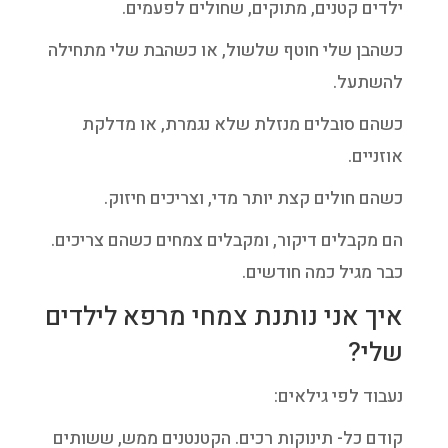
ילדים קטנים, מתוקים, שחולים לפעמים.
כשהבן שלי חוטף שלשול, או כשהבת שלי מתחילה
להשתעל.
כשהם סובלים מנזלת שלא נגמרת, או מדלקת
אוזניים.
כשהם חולים קצת יותר מדי, וצריכים חיזוק.
הם מקבלים דיקור, ומקבלים צמחים כשהם צריכים.
כבר מגיל כמה חודשים.
איך אני נותנת צמחי מרפא לילדים
שלי?
נעבוד לפי גילאים:
קודם כל- תינוקות רכים. הקטנטנים ממש, ששותים