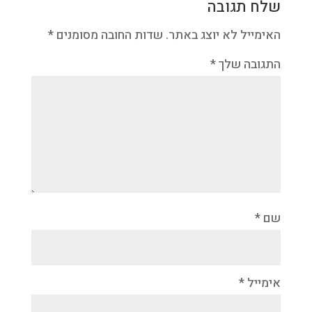
שלח תגובה
האימייל לא יוצג באתר.
שדות החובה מסומנים
*
התגובה שלך
*
שם
*
אימייל
*