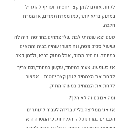
לקחת אותם לזמן קצר יחסית. ועדיף להתחיל
במתוק בריא יותר, כמו ממרח תמרים, או ממרח
חלבה.
פעם יצא שנתתי לבת שלי צמחים בחרוסת. היה לה
שיעול סביב פסח, וזה משהו שהיה בבית והתאים
במיוחד. זה היה מתוק, אבל מתוק בריא, ולזמן קצר.
אז כשפעוט צעיר במיוחד, עקשן במיוחד,
וגם
צריך
לקחת את הצמחים לזמן קצר יחסית… אפשר
לקחת את הצמחים במשהו מתוק.
ומה אם גם זה לא הלך?
אז אני ממליצה בלית ברירה לעבור לתותחים
הכבדים כמו הנוטלה והגלידות. כי המטרה היא