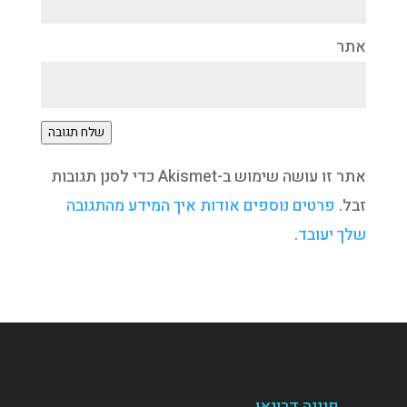
אתר
שלח תגובה
אתר זו עושה שימוש ב-Akismet כדי לסנן תגובות
זבל.
פרטים נוספים אודות איך המידע מהתגובה
שלך יעובד
.
פנינה דרויאן