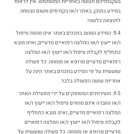
בעקבותיהם תעשה באחריות המשתמש. אין לראות
במידע בתוכן, באתר ו/או בקורסים משום הבטחה
לתוצאה כלשהי.
9.4. המידע המוצג בתכנים באתר אינו מהווה טיפול
ו/או ייעוץ ו/או המלצה רפואיים מדעיים, ואינו מובא
כתחליף לקבלת טיפול ו/או ייעוץ ו/או המלצה
רפואיים מדעיים מרופא או מומחה. כל פעולה
שנעשית על פי המידע בתכנים באתר הינה על
אחריות עושה הפעולה בלבד.
9.5. השירותים המסופקים על ידי מפעילת האתר
ו/או החברה אינם מהווים טיפול ו/או ייעוץ ו/או
המלצה רפואיים מדעיים, ואינו מובא כתחליף
לקבלת טיפול ו/או ייעוץ ו/או המלצה רפואיים
מדעיים מרופא או מומחה. כל פעולה שנעשית על