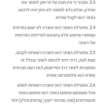
2.3. מובהר כי אין חובה על-פי חוק למסור את
המידע, אולם בלא למוסרו לא ניתן יהיה לרכוש
באתר ו/או לקבל שירות.
2.4. מפעילת האתר ו/או החברה לא יעשו בפרטים
שנמסרו שימוש אלא בהתאם למדיניות הפרטיות
של האתר.
2.5. מפעילת האתר ו/או החברה רשאיות לקבוע,
מעת לעת, דרכי זיהוי לכניסה לאתר ובכלל זה
התחברות לאתר דרך הפייסבוק ו/או רשת חברתית
אחרת ו/או פלטפורמה אחרת.
2.6. מפעילת האתר ו/או החברה רשאיות למנוע
מכל משתמש שימוש באתר ו/או שימוש באחד
מהשירותים (מנוי, שירותי ייעוץ, קורסים וכיו"ב) לפי