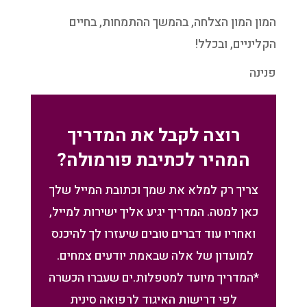
המון המון הצלחה, בהמשך ההתמחות, בחיים
הקליניים, ובכלל!
פנינה
רוצה לקבל את המדריך
המהיר לכתיבת פורמולה?
צריך רק למלא את שמך וכתובת המייל שלך
כאן למטה. המדריך יגיע אליך ישירות למייל,
ואחריו עוד דברים טובים שיעזרו לך להיכנס
למועדון של אלה שבאמת יודעים צמחים.
*המדריך מיועד למטפלות.ים שעברו הכשרה
לפי דרישות האיגוד לרפואה סינית