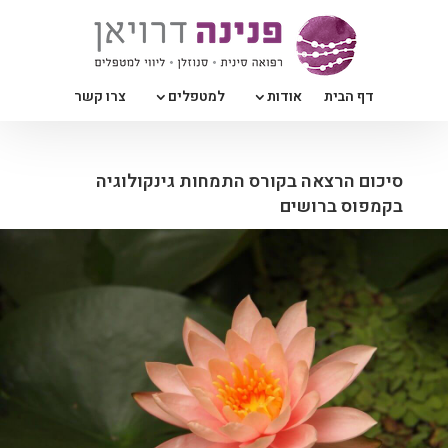
דף הבית
אודות
למטפלים
צרו קשר
סיכום הרצאה בקורס התמחות גינקולוגיה
בקמפוס ברושים