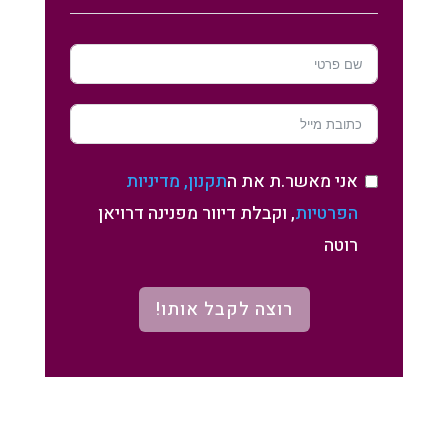
אני מאשר.ת את ה
תקנון, מדיניות
הפרטיות
, וקבלת דיוור מפנינה דרויאן
רוטה
רוצה לקבל אותו!