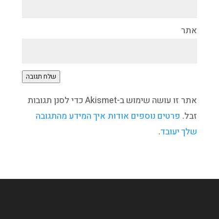
אתר
שלח תגובה
אתר זו עושה שימוש ב-Akismet כדי לסנן תגובות
זבל.
פרטים נוספים אודות איך המידע מהתגובה
שלך יעובד
.