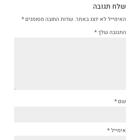
שלח תגובה
האימייל לא יוצג באתר.
שדות החובה מסומנים
*
התגובה שלך
*
שם
*
אימייל
*