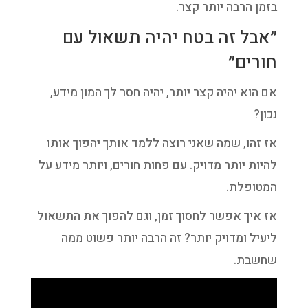
בזמן הרבה יותר קצר.
״אבל זה בטח יהיה תשאול עם
חורים״
אם הוא יהיה קצר יותר, יהיה חסר לך המון מידע,
נכון?
אז זהו, שמה שאני רוצה ללמד אותך יהפוך אותו
להיות יותר מדויק. עם פחות חורים, ויותר מידע על
המטופלת.
אז איך אפשר לחסוך זמן, וגם להפוך את התשאול
ליעיל ומדויק יותר? זה הרבה יותר פשוט ממה
שחשבת.