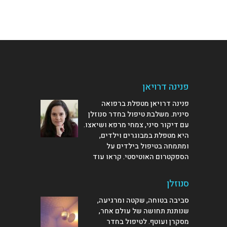
פנינה דרויאן
פנינה דרויאן מטפלת ברפואה
סינית. משלבת טיפול בחדר סנוזלן
עם דיקור סיני, צמחי מרפא ושיאצו.
היא מטפלת במבוגרים וילדים,
ומתמחה בטיפול בילדים על
הספקטרום האוטיסטי.
קראו עוד
סנוזלן
סביבה בטוחה, שקטה ומרגיעה,
שנותנת תחושה של עולם אחר,
מסקרן ועוטף. לטיפול בחדר