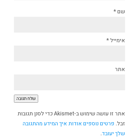
שם
*
אימייל
*
אתר
שלח תגובה
אתר זו עושה שימוש ב-Akismet כדי לסנן תגובות
זבל.
פרטים נוספים אודות איך המידע מהתגובה
שלך יעובד
.