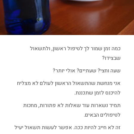
כמה זמן שמור לך לטיפול ראשון, ולתשאול
שבצידו?
שעה וחצי? שעתיים? אולי יותר?
אני מנחשת שהתשאול הראשון לעולם לא מצליח
להיכנס לזמן שתכננת.
תמיד נשארות עוד שאלות לא פתורות, מחכות
לטיפולים הבאים.
זה לא חייב להיות ככה. אפשר לעשות תשאול יעיל