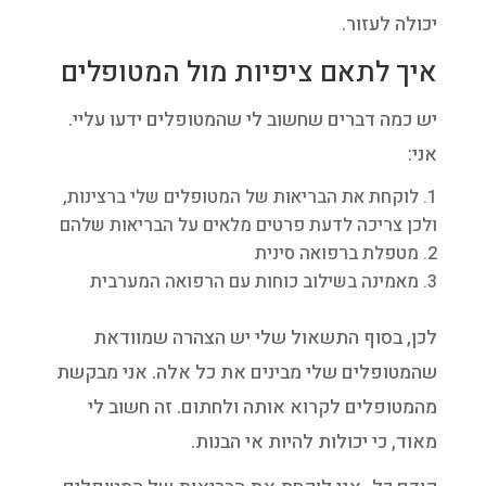
יכולה לעזור.
איך לתאם ציפיות מול המטופלים
יש כמה דברים שחשוב לי שהמטופלים ידעו עליי.
אני:
לוקחת את הבריאות של המטופלים שלי ברצינות,
ולכן צריכה לדעת פרטים מלאים על הבריאות שלהם
מטפלת ברפואה סינית
מאמינה בשילוב כוחות עם הרפואה המערבית
לכן, בסוף התשאול שלי יש הצהרה שמוודאת
שהמטופלים שלי מבינים את כל אלה. אני מבקשת
מהמטופלים לקרוא אותה ולחתום. זה חשוב לי
מאוד, כי יכולות להיות אי הבנות.