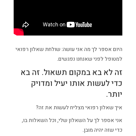
היום אספר לך מה אני עושה: שולחת שאלון רפואי
למטופל לפני שאנחנו נפגשים.
זה לא בא במקום תשאול. זה בא
כדי לעשות אותו יעיל ומדויק
יותר.
איך שאלון רפואי מצליח לעשות את זה?
אני אספר לך על השאלון שלי, וכל השאלות בו,
כדי שזה יהיה מובן.