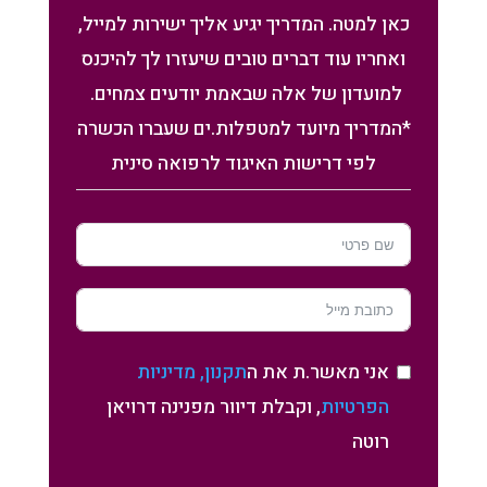
כאן למטה. המדריך יגיע אליך ישירות למייל,
ואחריו עוד דברים טובים שיעזרו לך להיכנס
למועדון של אלה שבאמת יודעים צמחים.
*המדריך מיועד למטפלות.ים שעברו הכשרה
לפי דרישות האיגוד לרפואה סינית
אני מאשר.ת את ה
תקנון, מדיניות
הפרטיות
, וקבלת דיוור מפנינה דרויאן
רוטה