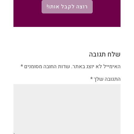
רוצה לקבל אותו!
שלח תגובה
האימייל לא יוצג באתר.
שדות החובה מסומנים
*
התגובה שלך
*