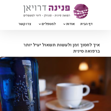
דף הבית
אודות
למטפלים
צרו קשר
איך לחסוך זמן ולעשות תשאול יעיל יותר
ברפואה סינית