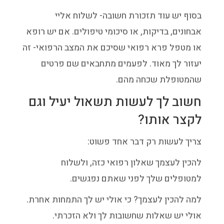
בסוף יש עוד תזכורת חשובה- לשלוח אליי
אבחונים, בדיקות, או סיכומי טיפולים. אם יש רופא
או מטפל פרא רפואי שסיכם את המצב הרפואי- זה
יעזור לך מאוד. לפעמים מתחבאים שם פרטים
שהמטופלת שכחה מהם.
חשוב לך לעשות תשאול יעיל וגם
לקצר אותו?
צריך לעשות רק דבר אחד פשוט:
להכין לעצמך שאלון רפואי כזה, ולשלוח
למטופלים שלך לפני שאתם נפגשים.
למה להכין לעצמך? כי אולי יש לך התמחות אחרת.
אולי יש שאלות שחשובות לך ולא הזכרתי.