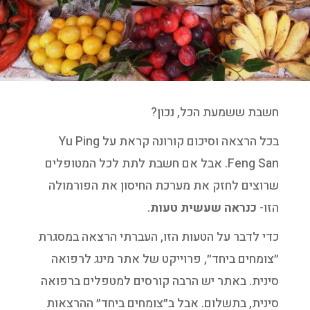
חשבת ששמעת הכל, נכון?
בכל הרצאה וסיכום קורונה קראת על Yu Ping
Feng San. אבל אם חשבת לתת לכל המטופלים
שרוצים לחזק את מערכת החיסון את הפורמולה
הזו-
כנראה שעשית טעות
.
כדי לדבר על הטעות הזו, העברתי הרצאה במסגרת
״צומחים ביחד״, פרוייקט של אתר מינג לרפואה
סינית. באתר יש הרבה קורסים למטפלים ברפואה
סינית, בתשלום. אבל ב״צומחים ביחד״ ההרצאות