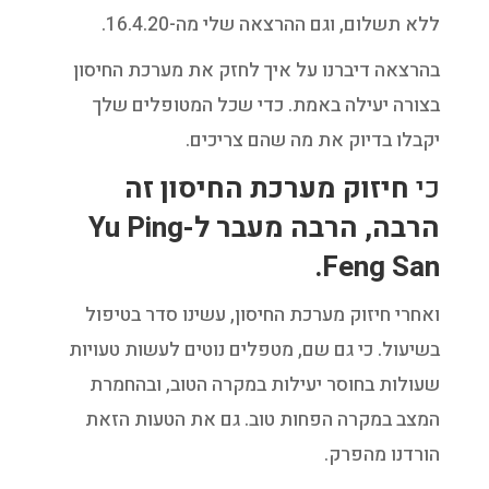
ללא תשלום, וגם ההרצאה שלי מה-16.4.20.
בהרצאה דיברנו על איך לחזק את מערכת החיסון
בצורה יעילה באמת. כדי שכל המטופלים שלך
יקבלו בדיוק את מה שהם צריכים.
כי
חיזוק מערכת החיסון זה
הרבה, הרבה מעבר ל-Yu Ping
Feng San.
ואחרי חיזוק מערכת החיסון, עשינו סדר בטיפול
בשיעול. כי גם שם, מטפלים נוטים לעשות טעויות
שעולות בחוסר יעילות במקרה הטוב, ובהחמרת
המצב במקרה הפחות טוב. גם את הטעות הזאת
הורדנו מהפרק.