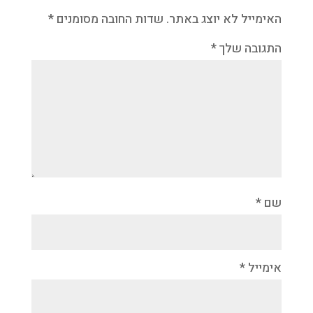
האימייל לא יוצג באתר.
שדות החובה מסומנים
*
התגובה שלך
*
שם
*
אימייל
*