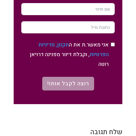
אני מאשר.ת את ה
תקנון, מדיניות
הפרטיות
, וקבלת דיוור מפנינה דרויאן
רוטה
רוצה לקבל אותו!
שלח תגובה