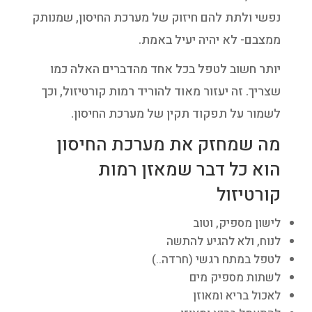
נפשי ולתת להם חיזוק של מערכת החיסון, שמנותק
ממצבם- לא יהיה יעיל באמת.
יותר חשוב לטפל בכל אחד מהדברים האלה כמו
שצריך. זה יעזור מאוד להוריד רמות קורטיזול, וכך
לשמור על תפקוד תקין של מערכת החיסון.
מה שמחזק את מערכת החיסון
הוא כל דבר שמאזן רמות
קורטיזול
לישון מספיק, וטוב
לנוח, ולא להגיע להתשה
לטפל במתח רגשי (חרדה..)
לשתות מספיק מים
לאכול בריא ומאוזן