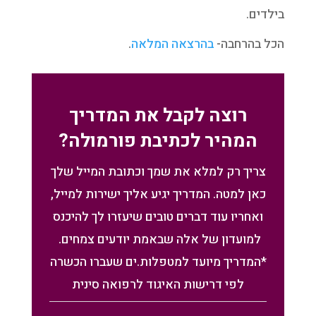
בילדים.
הכל בהרחבה-
בהרצאה המלאה
.
רוצה לקבל את המדריך
המהיר לכתיבת פורמולה?
צריך רק למלא את שמך וכתובת המייל שלך
כאן למטה. המדריך יגיע אליך ישירות למייל,
ואחריו עוד דברים טובים שיעזרו לך להיכנס
למועדון של אלה שבאמת יודעים צמחים.
*המדריך מיועד למטפלות.ים שעברו הכשרה
לפי דרישות האיגוד לרפואה סינית