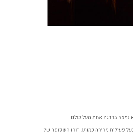
ה הוא לא בעל פעילות מהירה כמותו. רוחו השפופה של