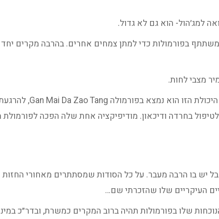
יר מצבי לחות.
הוא גם מעט מזין דם ויכו
 לטיפול בחרדה ודיכאון. מודיפיקציה אחת שלה הפכה לפורמולת
אבל יש בו הרבה מעבר. על כל הסודות שמסתתרים מאחורי החזות 
יים העיקריים שלו שהזכרתי שם…
ונים בקבוצה. הנוכחות שלו בפורמולות תהיה ברוב המקרים כמשרת, ובדר״כ 