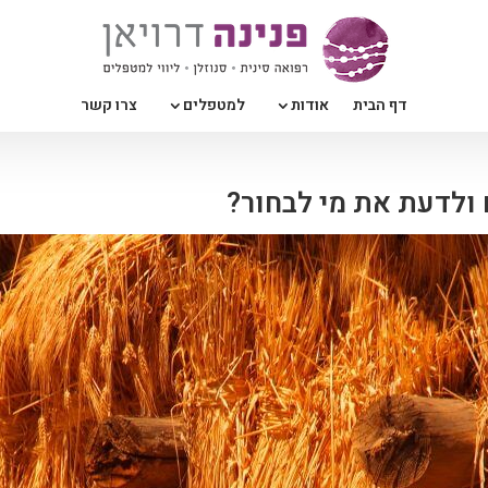
דף הבית
אודות
למטפלים
צרו קשר