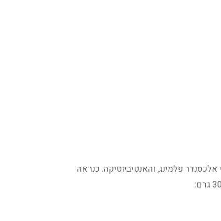
י אלכסנדר פלמינג, והאנטיביוטיקה. כנראה