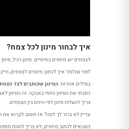
איך לבחור מינון לכל צמח?
לצמחים יש מינונים בסיסיים. מינון רגיל, מינון נ
לפני שנלמד איך לכתוב מינונים לצמחים, חייב
במילים אחרות:
המינון שכותבים לצד הצמח 
כתבתי את המינון היומי באבקה. זה המינון ל
צריך להעלות מינון לפי היחס בין הצמחים.
עדיין לא ברור לך למה? אז חשוב לקרוא את 
כשבאים לכתוב מינונים, לא צריך להגות מספר