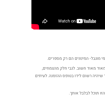
י מוגבל- המינונים הם רק מספרים.
 מאוד מאוד חשוב. לגבי חלק מהצמחים,
 שיהיה רשום לידו בטופס ההזמנה. לעיתים
זו תוכל לבלבל אותך.