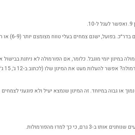
.
לה במינון יומי מוגבל. כלומר, אם הפורמולה לא ניתנת בבישול 
במינון 
וך או גבוה במיוחד. זה המינון שנמצא יעיל ולא פוגעני לצמחים