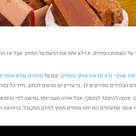
 על השמות הסיניים. אז לא נתת את הדעת על המינון. אבל אז ה
דאיג אותך- ולא מדאיג אותך מספיק
. וגם על
מינונים שלא אמורים
ים הבודדים מפריעים לך. כי עדיין יש מרשם לכתוב. וליד כל צמח
. אנסה להיצמד לבנסקי, אבל אהיה מעט יותר גמישה לפי הרופא
אומר שלעיתים הם יתנו צמחים מחוץ למינון המקובל. ברפואה הסי