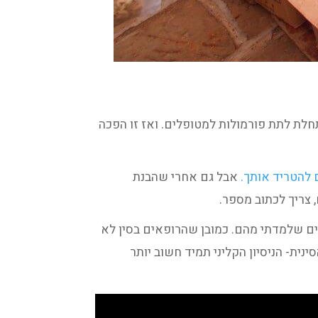
תחלת לתת פורמולות למטופלים. ואז זו הפכה
 להטריד אותך.
אבל גם אחרי שהבנת
, צריך לכתוב מספר.
ים שלמדתי מהם. כמובן שהרופאים בסין לא
נית- הניסיון הקליני תמיד חשוב יותר