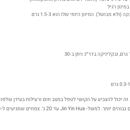
. זה יכול להצביע על הקושי לטפל במצב חום ורעילות בעידן שלפנ
 עד 20 ג׳. צמחים שמגיעים ל-30 גרם: