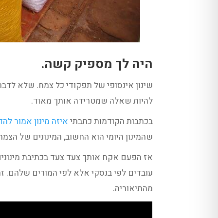
היה לך מספיק קשה.
שינון אינסופי של תפקודי כל צמח. שלא לדבר
להיות שאלה שמטרידה אותך מאוד.
בכתבות הקודמות כתבתי
איזה מינון אמור לה
שהמינון היומי הוא החשוב, המינונים של הצמח
אז הפעם אקח אותך צעד צעד בכתיבת מינונים
עובדים לפי בנסקי אלא לפי המורים שלהם. זה 
מהתיאוריה.