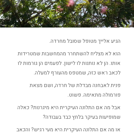
הגיע אלייך מטופל שסובל מחרדה.
הוא לא מצליח להשתחרר מהמחשבות שמטרידות
אותו. הן לא נותנות לו לישון. לפעמים הן גורמות לו
לכאב ראש כזה, שמטפס מהעורף למעלה.
פנית לאבחנה מבדלת של חרדה, ושם מצאת
פורמולה מתאימה. פשוט.
אבל מה אם התלונה העיקרית היא מיגרנות? כאלה
שמופיעות בעיקר בלחץ כבד בעבודה?
או מה אם התלונה העיקרית היא מעי רגיש? והכאב