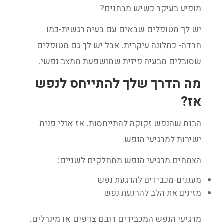
מופיע בעיקר כשיש מבחנים?
יש לך מטופלים שבאים עם בעיה רגשית-כמו
חרדה- כתלונה עיקרית. אבל יש לך גם מטופלים
שסובלים מבעיה פיזית שמושפעת ממצב נפשי.
מה הדרך שלך להתייחס לנפש
אז?
הבנת שהנפש זקוקה להתייחסות. אז אולי פנית
ישירות למרגיעי הנפש.
הצמחים מרגיעי הנפש מתחלקים לשניים:
מעגנים-מכבידים להרגעת נפש
מזינים את הלב להרגעת נפש
מרגיעי הנפש המכבידים רובם צדפים או מינרלים.