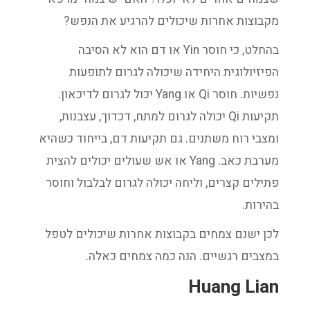
מקבוצות אחרות שיכולים להרגיע את הנפש?
בהחלט, כי חוסר Yin או דם הוא לא הסיבה
הפיזיולוגית היחידה שיכולה לגרום לתופעות
נפשיות. חוסר Qi או Yang יכול לגרום לדיכאון.
תקיעות Qi יכולה לגרום למתח, דכדוך, עצבנות,
ומצבי רוח משתנים. גם תקיעות דם, בייחוד כשהיא
מערבת כאב. Yang או אש שעולים יכולים להצית
פתילים קצרים, וליחה יכולה לגרום לבלבול וחוסר
בהירות.
לכן ישנם צמחים בקבוצות אחרות שיכולים לטפל
במצבים רגשיים. הנה כמה צמחים כאלה.
Huang Lian