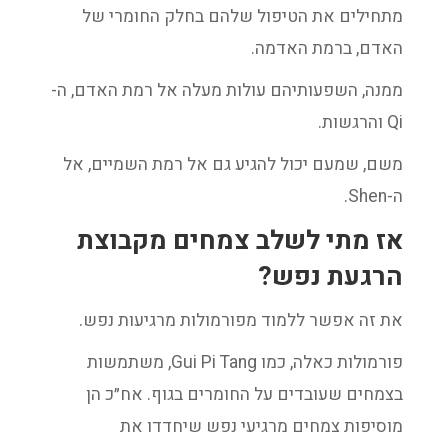
מתחילים את הטיפול שלהם בחלק החומרי של
האדם, ברמת האדמה.
ממנה, השפעותיהם עולות מעלה אל רמת האדם, ה-
Qi והרגשות.
משם, שמעם יכול להגיע גם אל רמת השמיים, אל
ה-Shen.
אז מתי לשלב צמחים מקבוצת
הרגעת נפש?
את זה אפשר ללמוד מפורמולות מרגיעות נפש.
פורמולות כאלה, כמו Gui Pi Tang, משתמשות
בצמחים שעובדים על החומרים בגוף. אח״כ הן
מוסיפות צמחים מרגיעי נפש שיחדדו את