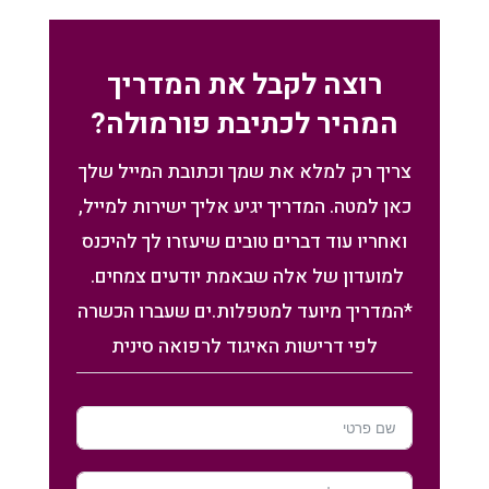
רוצה לקבל את המדריך
המהיר לכתיבת פורמולה?
צריך רק למלא את שמך וכתובת המייל שלך
כאן למטה. המדריך יגיע אליך ישירות למייל,
ואחריו עוד דברים טובים שיעזרו לך להיכנס
למועדון של אלה שבאמת יודעים צמחים.
*המדריך מיועד למטפלות.ים שעברו הכשרה
לפי דרישות האיגוד לרפואה סינית