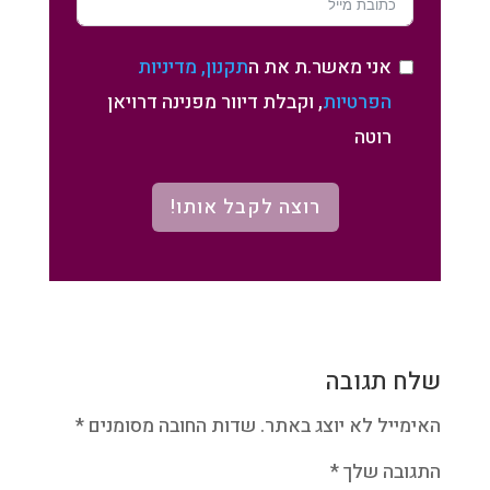
אני מאשר.ת את ה
תקנון, מדיניות
הפרטיות
, וקבלת דיוור מפנינה דרויאן
רוטה
רוצה לקבל אותו!
שלח תגובה
האימייל לא יוצג באתר.
שדות החובה מסומנים
*
התגובה שלך
*