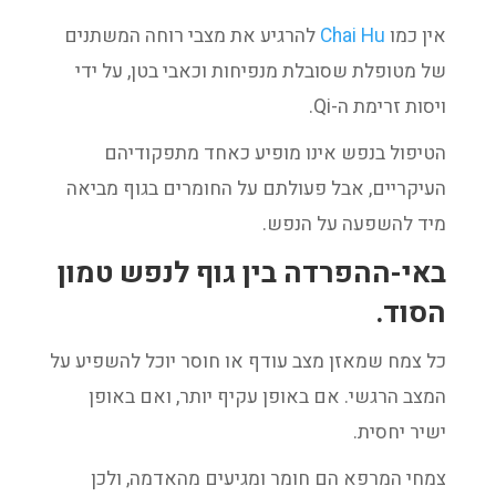
אין כמו
Chai Hu
להרגיע את מצבי רוחה המשתנים
של מטופלת שסובלת מנפיחות וכאבי בטן, על ידי
ויסות זרימת ה-Qi.
הטיפול בנפש אינו מופיע כאחד מתפקודיהם
העיקריים, אבל פעולתם על החומרים בגוף מביאה
מיד להשפעה על הנפש.
באי-ההפרדה בין גוף לנפש טמון
הסוד.
כל צמח שמאזן מצב עודף או חוסר יוכל להשפיע על
המצב הרגשי. אם באופן עקיף יותר, ואם באופן
ישיר יחסית.
צמחי המרפא הם חומר ומגיעים מהאדמה, ולכן