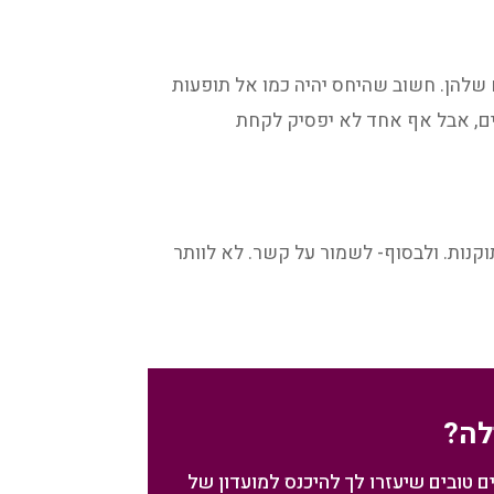
 שלהן. חשוב שהיחס יהיה כמו אל תופעות
ים, אבל אף אחד לא יפסיק לקחת
קנות. ולבסוף- לשמור על קשר. לא לוותר
לה?
ם טובים שיעזרו לך להיכנס למועדון של