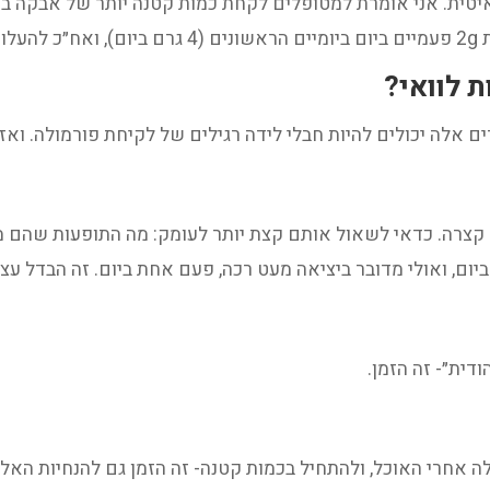
 לוואי?
ים
אלה יכולים להיות חבלי לידה רגילים של לקיחת פורמולה. ואז
צרה. כדאי לשאול אותם קצת יותר לעומק: מה התופעות שהם מר
ית״- זה הזמן.
אחרי האוכל, ולהתחיל בכמות קטנה- זה הזמן גם להנחיות האלה