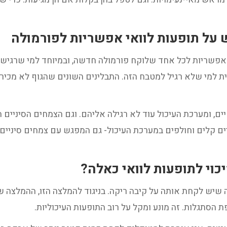
על תופעות לוואי אפשריות לפורמולה
ת אפשריות לכל אחד שלוקח פורמולה חדשה, ובמיוחד למי שרגישי
למי שלא רגיל למטבח הזה. התבלינים השונים שהגוף לא מכיר י
ם, ומערכת העיכול עוד לא רגילה אליהם. וגם הצמחים הסיניים ה
ים קלים וחולפים במערכת העיכול- גם המפגש עם צמחים סיניים ש
כוי לתופעות לוואי כאלה?
שיש לקחת אותה על קיבה ריקה. בניגוד להמלצה הזו, ההמלצה 
ת הסתגלות.
זה מונע ומקל על רוב התופעות העיכוליות.