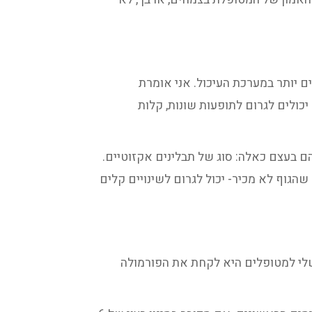
ם יותר במערכת העיכול.
אני אומרת
כולים לגרום לתופעות שונות, קלות
ם בעצם כאלה: סוג של תבלינים אקזוטיים.
הגוף לא מכיר- יכול לגרום לשינויים קלים
שלי למטופלים היא לקחת את הפורמולה