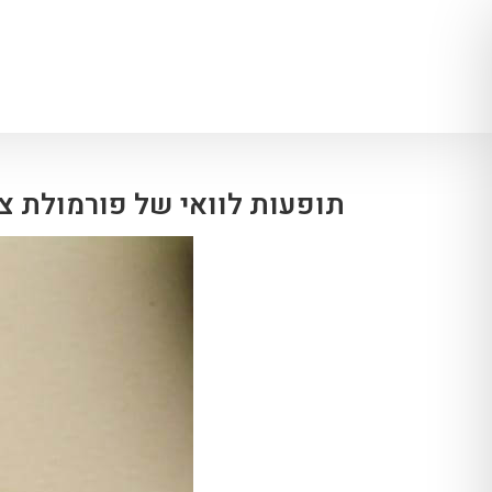
תופעות לוואי של פורמולת צ