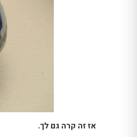
אז זה קרה גם לך.