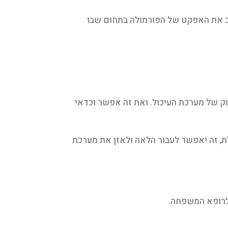
כב את האפקט של הפורמולה בתחום שבו
זוק של מערכת העיכול. ואת זה אפשר וכדאי
, זה יאפשר לעבור הלאה ולאזן את מערכת
 לרופא המשפחה.