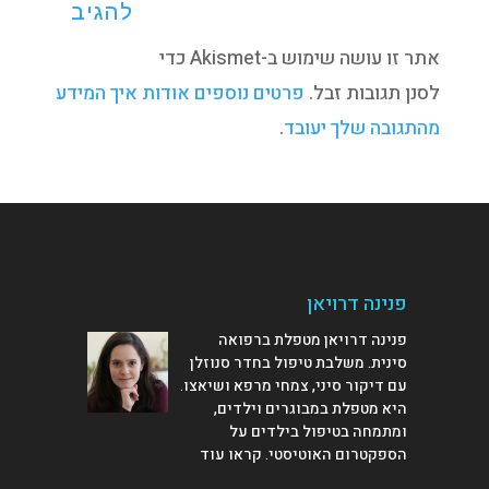
אתר זו עושה שימוש ב-Akismet כדי
לסנן תגובות זבל.
פרטים נוספים אודות איך המידע
מהתגובה שלך יעובד
.
פנינה דרויאן
פנינה דרויאן מטפלת ברפואה
סינית. משלבת טיפול בחדר סנוזלן
עם דיקור סיני, צמחי מרפא ושיאצו.
היא מטפלת במבוגרים וילדים,
ומתמחה בטיפול בילדים על
הספקטרום האוטיסטי.
קראו עוד