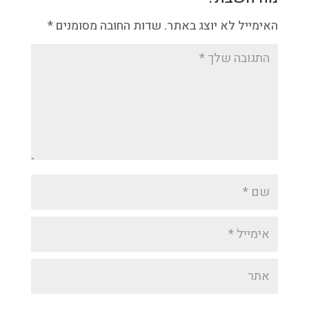
האימייל לא יוצג באתר.
שדות החובה מסומנים
*