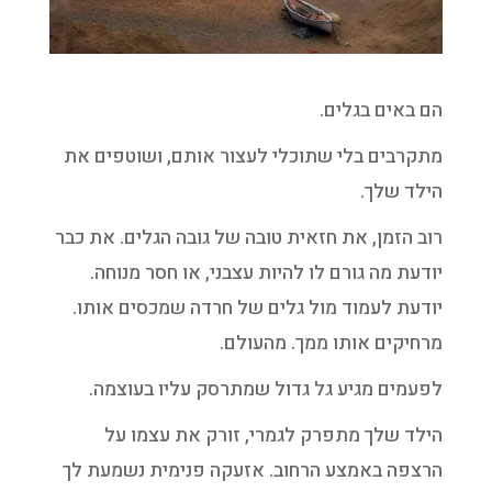
הם באים בגלים.
מתקרבים בלי שתוכלי לעצור אותם, ושוטפים את
הילד שלך.
רוב הזמן, את חזאית טובה של גובה הגלים. את כבר
יודעת מה גורם לו להיות עצבני, או חסר מנוחה.
יודעת לעמוד מול גלים של חרדה שמכסים אותו.
מרחיקים אותו ממך. מהעולם.
לפעמים מגיע גל גדול שמתרסק עליו בעוצמה.
הילד שלך מתפרק לגמרי, זורק את עצמו על
הרצפה באמצע הרחוב. אזעקה פנימית נשמעת לך