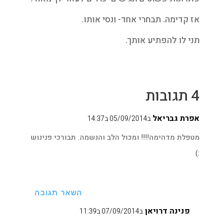
אז קדימה. תבחרי אחד- ונסי אותו.
תני לו להפתיע אותך.
4 תגובות
אפרת גבריאל
ב05/09/2014 ב14:37
מטפלת מדהימה!!!! ומכול הלב והנשמה. תבורכי פנינוש
:)
השאר תגובה
פנינה דרויאן
ב07/09/2014 ב11:39