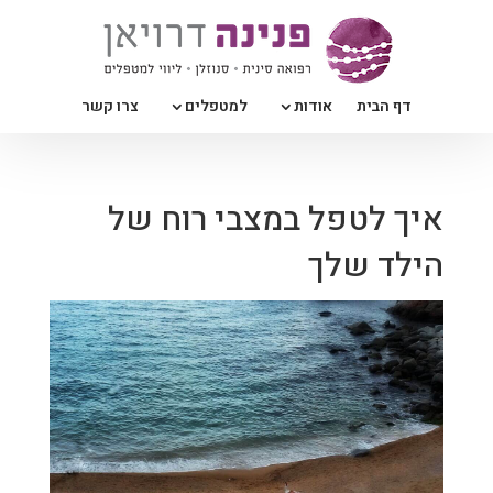
דף הבית
אודות
למטפלים
צרו קשר
איך לטפל במצבי רוח של
הילד שלך