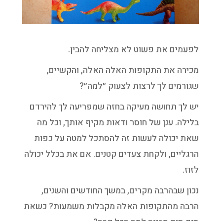
לפעמים את פשוט לא מצליחה להבין.
מכירה את התקופות האלה האלה, והקשיים,
שגורמים לך לרצות לצעוק ״למה״?
יש לך תחושה מעיקה בחזה שמפריעה לך להירדם
בלילה. ענן של חוסר ודאות מקיף אותך, וכל מה
שאת יכולה לעשות זה להסתכל למטה על כפות
הרגליים, ולקחת צעדים קטנים. אם את בכלל יכולה
לזוז.
נכון שבהרבה מקרים, במשך החודשים והשנים,
הרבה מהתקופות האלה מקבלות משמעות? כשאת