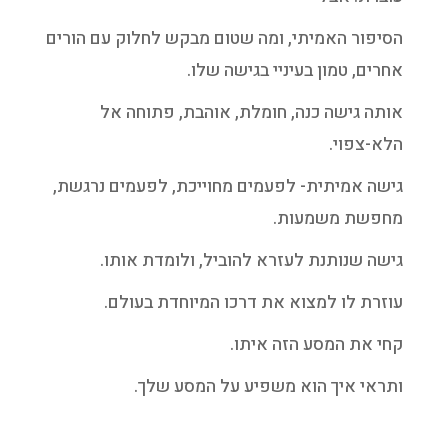
הסיפור האמיתי, ומה שטום מבקש לחלוק עם הורים
אחרים, טמון בעיניי בגישה שלו.
אותה גישה כנה, חומלת, אוהבת, פתוחה אל
הלא-צפוי.
גישה אמיתית- לפעמים מחוייכת, לפעמים נרגשת,
מחפשת משמעות.
גישה שנותנת לעזרא להוביל, ולומדת אותו.
עוזרת לו למצוא את דרכו המיוחדת בעולם.
קחי את המסע הזה איתו.
ותראי איך הוא משפיע על המסע שלך.