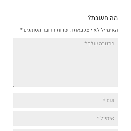
מה חשבת?
האימייל לא יוצג באתר.
שדות החובה מסומנים
*