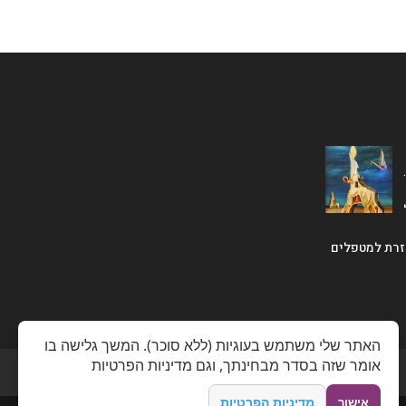
זרת למטפלים
מדיניות הפרטיות
אישור