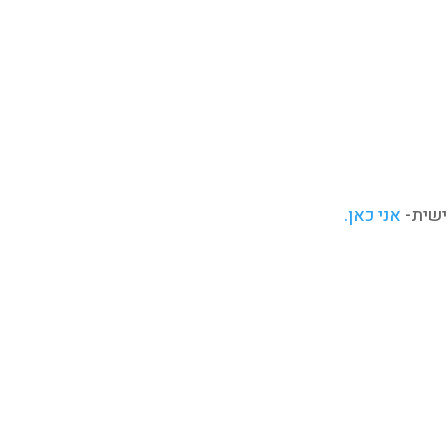
ישית-
אני כאן.