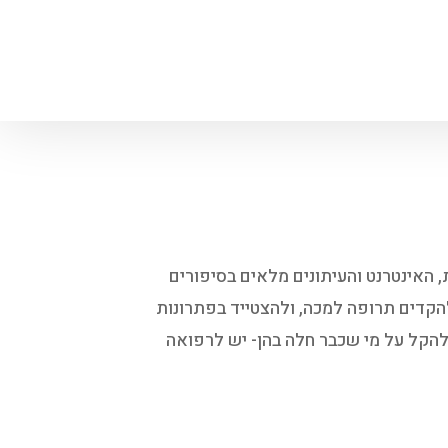
, האינטרנט והעיתונים מלאים בסיפורים
הקדים תרופה למכה, ולהצטייד בפתרונות
הקל על מי שכבר חלה בהן- יש לרפואה