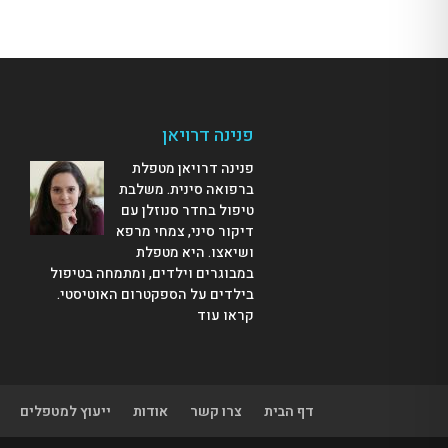
פנינה דרויאן
פנינה דרויאן מטפלת
ברפואה סינית. משלבת
טיפול בחדר סנוזלן עם
דיקור סיני, צמחי מרפא
ושיאצו. היא מטפלת
במבוגרים וילדים, ומתמחה בטיפול
בילדים על הספקטרום האוטיסטי.
קראו עוד
דף הבית
צרו קשר
אודות
ייעוץ למטפלים