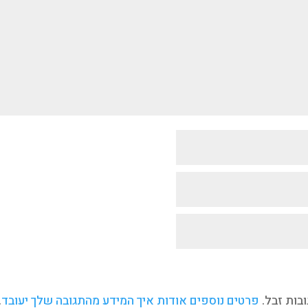
פרטים נוספים אודות איך המידע מהתגובה שלך יעובד
.