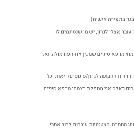
 בגד בתפירה אישית).
 עובר אצלו לגרון, יש מי שנסתמים לו
חי מרפא סיניים שמכין את הפורמולה, ואז
דרות הקבועה לגרון/סינוסים/ריאות וכו'.
רים כאלה אני מטפלת בצמחי מרפא סיניים
 החמרה. הצטננויות עוברות לרוב אחרי