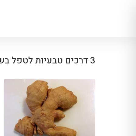
3 דרכים טבעיות לטפל בשפעת והצטננות