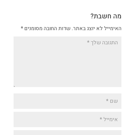
מה חשבת?
האימייל לא יוצג באתר.
שדות החובה מסומנים
*