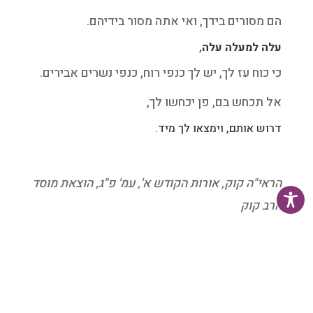
הם מסורים בידך, ואי אתה מסור בידיהם.
עלה למעלה עלה
,
כי כוח עז לך, יש לך כנפי רוח, כנפי נשרים אבירים.
אל תכחש בם, פן יכחשו לך,
דרוש אותם, וימצאו לך מיד.
הראי"ה קוק, אורות הקודש א', עמ' פ"ג, הוצאת מוסד
הרב קוק