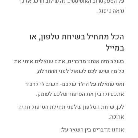
על הספקטרום האוטיסטי… זה שילוב חדש. אז כך
נראה טיפול
.
הכל מתחיל בשיחת טלפון, או
במייל
בשלב הזה אנחנו מדברים, אתם שואלים אותי את
כל מה שיש לכם לשאול לפני ההתחלה,
ואני שואלת על הילד שלכם- חשוב לי להכיר
אתכם ולהבין את הסיפור שלכם לעומק.
לכן, שיחת הטלפון שלפני תחילת הטיפול תהיה
ארוכה.
אנחנו מדברים בין השאר על: