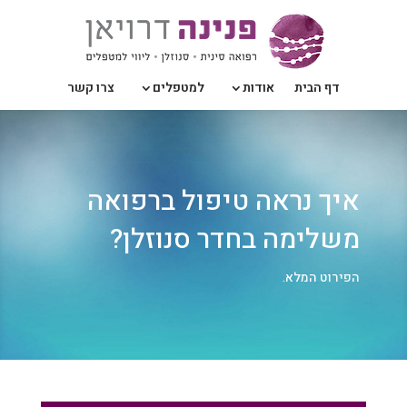
דף הבית
אודות
למטפלים
צרו קשר
איך נראה טיפול ברפואה
משלימה בחדר סנוזלן?
הפירוט המלא.