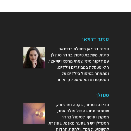
פנינה דרויאן
פנינה דרויאן מטפלת ברפואה
סינית. משלבת טיפול בחדר סנוזלן
עם דיקור סיני, צמחי מרפא ושיאצו.
היא מטפלת במבוגרים וילדים,
ומתמחה בטיפול בילדים על
הספקטרום האוטיסטי.
קראו עוד
סנוזלן
סביבה בטוחה, שקטה ומרגיעה,
שנותנת תחושה של עולם אחר,
מסקרן ועוטף. לטיפול בחדר
הסנוזלן יש השפעה מאזנת שעוזרת
להשקיט, למקד, ולהפיג חרדות