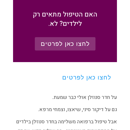
האם הטיפול מתאים רק
לילדים? לא.
לחצו כאן לפרטים
לחצו כאן לפרטים
על חדר סנוזלן אולי כבר שמעת.
גם על דיקור סיני, שיאצו, וצמחי מרפא.
אבל טיפול ברפואה משלימה בחדר סנוזלן בילדים