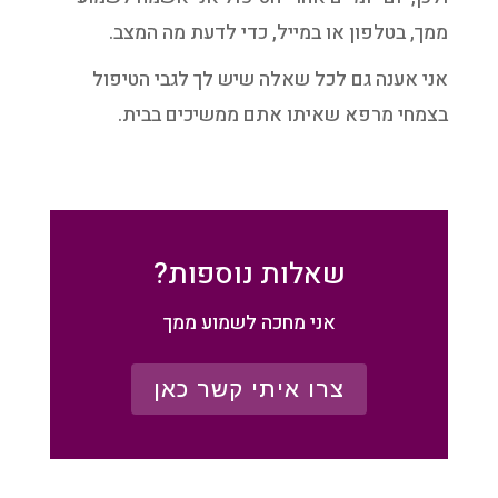
ממך, בטלפון או במייל, כדי לדעת מה המצב.
אני אענה גם לכל שאלה שיש לך לגבי הטיפול
בצמחי מרפא שאיתו אתם ממשיכים בבית.
שאלות נוספות?
אני מחכה לשמוע ממך
צרו איתי קשר כאן