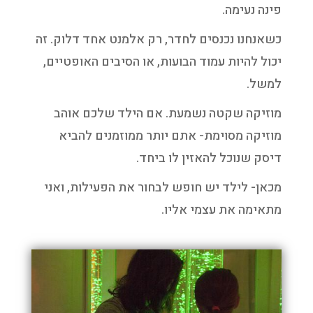
פינה נעימה.
כשאנחנו נכנסים לחדר, רק אלמנט אחד דלוק. זה
יכול להיות עמוד הבועות, או הסיבים האופטיים,
למשל.
מוזיקה שקטה נשמעת. אם הילד שלכם אוהב
מוזיקה מסוימת- אתם יותר ממוזמנים להביא
דיסק שנוכל להאזין לו ביחד.
מכאן- לילד יש חופש לבחור את הפעילות, ואני
מתאימה את עצמי אליו.