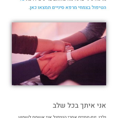
הטיפול בצמחי מרפא סיניים תמצאו כאן
.
אני איתך בכל שלב
ולכן, יום-יומיים אחרי הטיפול אני אשמח לשמוע