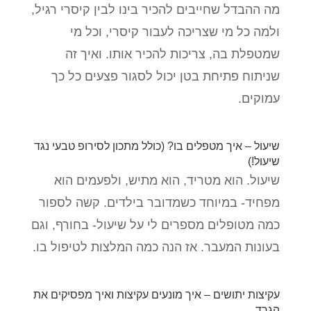
מה ההבדל שחייבים להכיר בינו לבין קיסרי רגיל,
ולמה כל מי שצריכה לעבור קיסרי, וכל מי
שמטפלת בה, צריכות להכיר אותו. ואיך זה
שניתוח פתיחת בטן יכול לסגור פצעים כל כך
עמוקים.
שיעול – איך מטפלים בו? (כולל מתכון לסירופ טבעי נגד
שיעול!)
שיעול. הוא מטריד, הוא מתיש, ולפעמים הוא
מפחיד- במיוחד כשמדובר בילדים. קשה לספור
כמה מטופלים מספרים לי על שיעול- בחורף, וגם
בעונות המעבר. אז הנה כמה המלצות לטיפול בו.
עקיצות יתושים – איך מונעים עקיצות ואיך מפסיקים את
הגרד