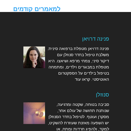
למאמרים קודמים
פנינה דרויאן
פנינה דרויאן מטפלת ברפואה סינית.
משלבת טיפול בחדר סנוזלן עם
דיקור סיני, צמחי מרפא ושיאצו. היא
מטפלת במבוגרים וילדים, ומתמחה
בטיפול בילדים על הספקטרום
האוטיסטי.
קראו עוד
סנוזלן
סביבה בטוחה, שקטה ומרגיעה,
שנותנת תחושה של עולם אחר,
מסקרן ועוטף. לטיפול בחדר הסנוזלן
יש השפעה מאזנת שעוזרת להשקיט,
למקד, ולהפיג חרדות ומתח, או