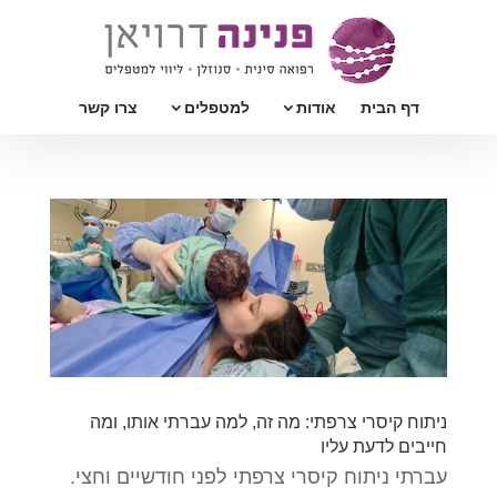
דף הבית
אודות
למטפלים
צרו קשר
ניתוח קיסרי צרפתי: מה זה, למה עברתי אותו, ומה
חייבים לדעת עליו
עברתי ניתוח קיסרי צרפתי לפני חודשיים וחצי.