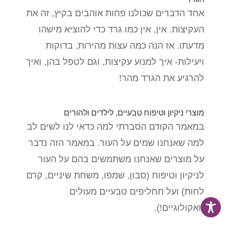
אחד הדברים שכולנו פחות אוהבים בקיץ, זה את
העקיצות. אין, אין כמו גרד כדי להוציא מישהו
מדעתו. אז הנה כמה עצות מהירות, בדוקות
ויעילות- איך למנוע עקיצות, וגם לטפל בהן, ואיך
להרגיע את הגרד מהר!
מוצרי ניקיון וטיפוח טבעיים, לילדים ולהורים
במאמר הקודם הסברתי למה כדאי לנו לשים לב
למה שאנחנו שמים על העור. במאמר הזה נדבר
על מוצרים שאנחנו משתמשים בהם על העור
לניקיון וטיפוח (סבון, שמפו, משחת שיניים, קרם
לחות) ועל תחליפים טבעיים מעולים
(ואקולוגיים!).