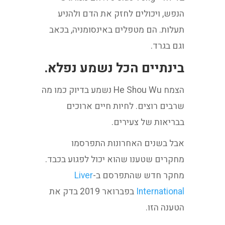
הנפש, ויכולים לחזק את הדם ולהניע
תעלות. הם מטפלים באינסומניה, בכאב
וגם בגרד.
בינתיים הכל נשמע נפלא.
הצמח He Shou Wu נשמע בדיוק כמו מה
שרבים רוצים. לחיות חיים ארוכים
בבריאות של צעירים.
אבל בשנים האחרונות התפרסמו
מחקרים שטענו שהוא יכול לפגוע בכבד.
מחקר חדש שהתפרסם ב-
Liver
International
בפברואר 2019 בדק את
הטענה הזו.