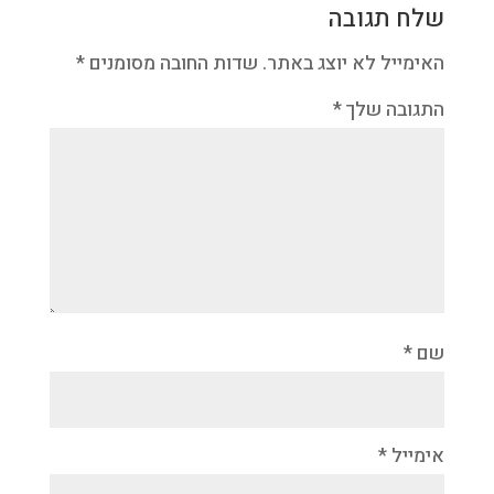
שלח תגובה
האימייל לא יוצג באתר.
שדות החובה מסומנים
*
התגובה שלך
*
שם
*
אימייל
*