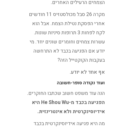
הצמחים הרעילים האחרים.
מקרה 26 סבל מכולסטזיס 11 חודשים
אחרי הפסקת נטילת הצמח. אבל הוא
לקח לפחות 3 תרופות סיניות שונות.
עשרות צמחים וחומרים שונים יחד. מי
יודע אם הפגיעה בכבד לא התרחשה
בעקבות הקוקטייל הזה?
אף אחד לא יודע.
ועוד נקודה סופר-חשובה
הנה עוד משפט חשוב שכתבו החוקרים.
הפגיעה בכבד מ-He Shou Wu היא
אידיוסינקרטית ולא אינטרינזית.
מה היא פגיעה אידיוסינקרטית בכבד