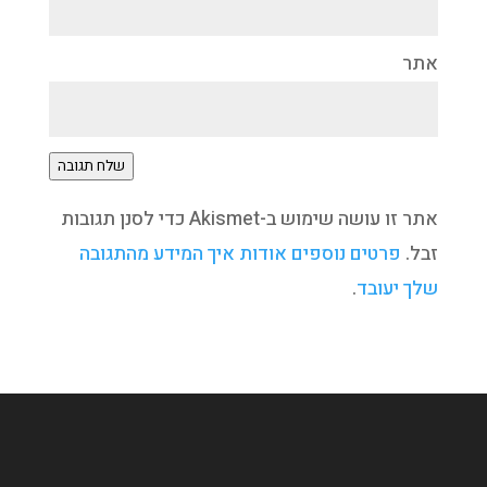
אתר
שלח תגובה
אתר זו עושה שימוש ב-Akismet כדי לסנן תגובות
זבל.
פרטים נוספים אודות איך המידע מהתגובה
שלך יעובד
.