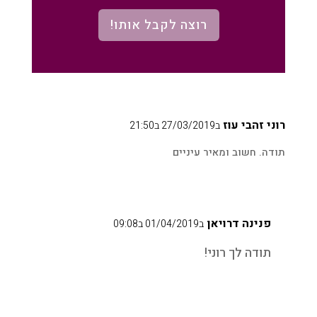
רוצה לקבל אותו!
רוני זהבי עוז
ב27/03/2019 ב21:50
תודה. חשוב ומאיר עיניים
פנינה דרויאן
ב01/04/2019 ב09:08
תודה לך רוני!