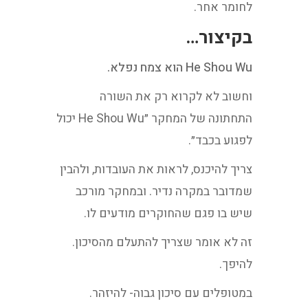
לחומר אחר.
בקיצור…
He Shou Wu הוא צמח נפלא.
וחשוב לא לקרוא רק את השורה
התחתונה של המחקר ״He Shou Wu יכול
לפגוע בכבד״.
צריך להיכנס, לראות את העובדות, ולהבין
שמדובר במקרה נדיר. ובמחקר מורכב
שיש בו פגם שהחוקרים מודעים לו.
זה לא אומר שצריך להתעלם מהסיכון.
להיפך.
במטופלים עם סיכון גבוה- להיזהר.