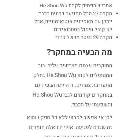
אחרי שהפסיק לקחת He Shou Wu
מקרה 27 סבל מפגיעה כרונית בכבד.
ייתכן עם מאפיינים אוטואימוניים, אבל
לא קיבל טיפול בסטרואידים
מקרה 29 נפטר מכשל כבדי
מה הבעיה במחקר?
החוקרים עצמם מצביעים עליה. רוב
המטופלים לקחו He Shou Wu כחלק
מתערובת צמחים. זו הייתה הבעיה גם
במחקרים קודמים לגבי He Shou Wu
והשפעתו על הכבד.
לכן אי אפשר לקבוע ללא כל ספק שהוא
זה שגרם לפגיעה. אולי היו אלה חומרים