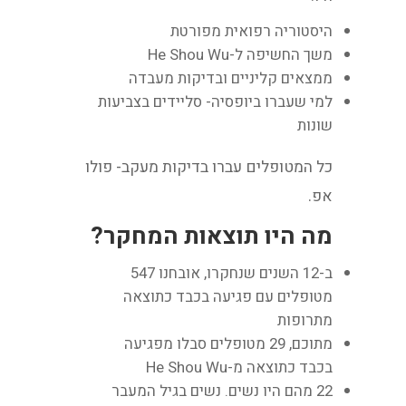
היסטוריה רפואית מפורטת
משך החשיפה ל-He Shou Wu
ממצאים קליניים ובדיקות מעבדה
למי שעברו ביופסיה- סליידים בצביעות
שונות
כל המטופלים עברו בדיקות מעקב- פולו
אפ.
מה היו תוצאות המחקר?
ב-12 השנים שנחקרו, אובחנו 547
מטופלים עם פגיעה בכבד כתוצאה
מתרופות
מתוכם, 29 מטופלים סבלו מפגיעה
בכבד כתוצאה מ-He Shou Wu
22 מהם היו נשים. נשים בגיל המעבר