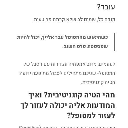
עובד?
קודם כל, שמים לב שלא קרתה פה טעות.
כשהיאוש מהמטופל עבר אלייך, יכול להיות
שפספסת פרט חשוב.
לפעמים, מרוב אמפתיה והזדהות עם הסבל של
המטופל- שניכם מתחילים לסבול מתופעה ידועה:
הטיה קוגניטיבית.
מהי הטיה קוגניטיבית? ואיך
המודעות אליה יכולה לעזור לך
לעזור למטופל?