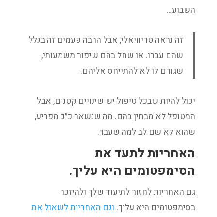
השבוע…
זה נראה טריוויאלי, אבל הרבה פעמים זה בגלל
שהם עברו. או שחל בהם שיפור משמעותי,
שגורם לו לא להתייחס אליהם.
יכול להיות שבכל טיפול יש שינויים קטנים, אבל
המטופל לא מבחין בהם. מה שנשאר כ״כ מפריע,
שהוא לא שם לב למה שעבר.
האחריות לתעד את
הסימפטומים היא עליך.
גם האחריות לחזור לתיעוד שלך ולהיזכר
בסימפטומים היא עליך.
וגם האחריות לשאול את