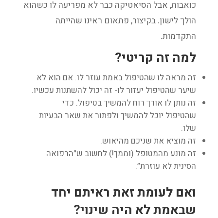
כואבות, אבל הסיאטיקה כבר לא מפריעה לו כשהוא
הולך לישון. בקיצור, פתאום ראינו שהייתה
התקדמות.
למה זה קריטי?
זה מראה לו שהטיפול באמת עוזר לו. אם הוא לא
שיער שהטיפול יעזור לו- זה יכול להשתנות עכשיו.
זה נותן לו אורך רוח להמשיך בטיפול. כדי
שהטיפול יוכל להמשיך ולפתור את שאר הבעיות
שלו.
זה מוציא את שניכם מהיאוש.
זה מונע מהמטופל (וממך!) לחשוב ש״הרפואה
הסינית לא עוזרת״.
ואם לעומת זאת ראיתם יחד
שבאמת לא היה שינוי?