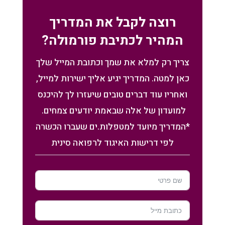
רוצה לקבל את המדריך
המהיר לכתיבת פורמולה?
צריך רק למלא את שמך וכתובת המייל שלך
כאן למטה. המדריך יגיע אליך ישירות למייל,
ואחריו עוד דברים טובים שיעזרו לך להיכנס
למועדון של אלה שבאמת יודעים צמחים.
*המדריך מיועד למטפלות.ים שעברו הכשרה
לפי דרישות האיגוד לרפואה סינית