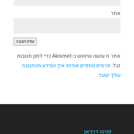
אתר
שלח תגובה
אתר זו עושה שימוש ב-Akismet כדי לסנן תגובות
זבל.
פרטים נוספים אודות איך המידע מהתגובה
שלך יעובד
.
פנינה דרויאן