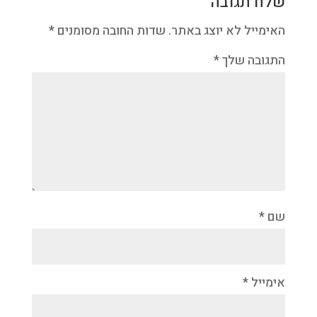
שלח תגובה
האימייל לא יוצג באתר.
שדות החובה מסומנים
*
התגובה שלך
*
שם
*
אימייל
*