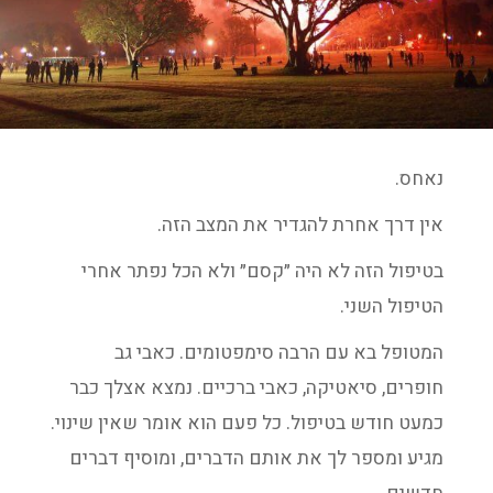
נאחס.
אין דרך אחרת להגדיר את המצב הזה.
בטיפול הזה לא היה ״קסם״ ולא הכל נפתר אחרי
הטיפול השני.
המטופל בא עם הרבה סימפטומים. כאבי גב
חופרים, סיאטיקה, כאבי ברכיים. נמצא אצלך כבר
כמעט חודש בטיפול. כל פעם הוא אומר שאין שינוי.
מגיע ומספר לך את אותם הדברים, ומוסיף דברים