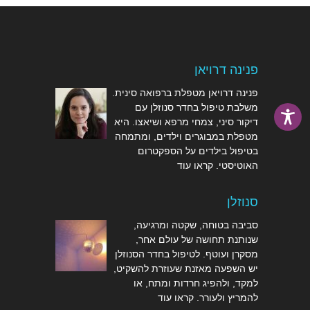
פנינה דרויאן
פנינה דרויאן מטפלת ברפואה סינית.
משלבת טיפול בחדר סנוזלן עם
דיקור סיני, צמחי מרפא ושיאצו. היא
מטפלת במבוגרים וילדים, ומתמחה
בטיפול בילדים על הספקטרום
האוטיסטי.
קראו עוד
סנוזלן
סביבה בטוחה, שקטה ומרגיעה,
שנותנת תחושה של עולם אחר,
מסקרן ועוטף. לטיפול בחדר הסנוזלן
יש השפעה מאזנת שעוזרת להשקיט,
למקד, ולהפיג חרדות ומתח, או
להמריץ ולעורר.
קראו עוד