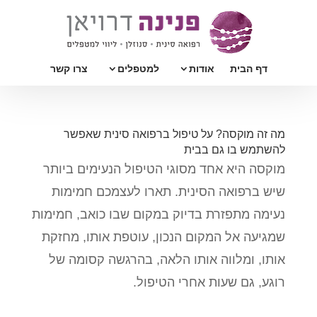
דף הבית
אודות
למטפלים
צרו קשר
מה זה מוקסה? על טיפול ברפואה סינית שאפשר
להשתמש בו גם בבית
מוקסה היא אחד מסוגי הטיפול הנעימים ביותר
שיש ברפואה הסינית. תארו לעצמכם חמימות
נעימה מתפזרת בדיוק במקום שבו כואב, חמימות
שמגיעה אל המקום הנכון, עוטפת אותו, מחזקת
אותו, ומלווה אותו הלאה, בהרגשה קסומה של
רוגע, גם שעות אחרי הטיפול.