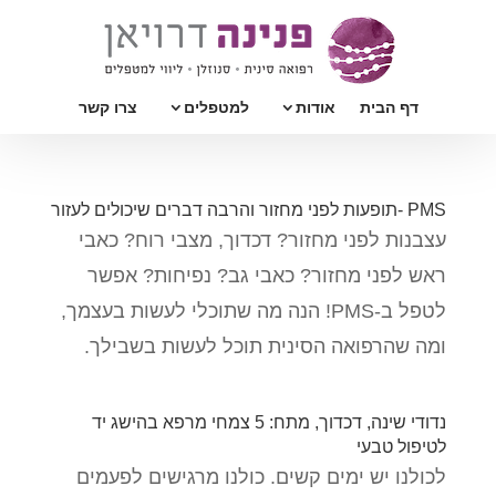
דף הבית
אודות
למטפלים
צרו קשר
PMS -תופעות לפני מחזור והרבה דברים שיכולים לעזור
עצבנות לפני מחזור? דכדוך, מצבי רוח? כאבי
ראש לפני מחזור? כאבי גב? נפיחות? אפשר
לטפל ב-PMS! הנה מה שתוכלי לעשות בעצמך,
ומה שהרפואה הסינית תוכל לעשות בשבילך.
נדודי שינה, דכדוך, מתח: 5 צמחי מרפא בהישג יד
לטיפול טבעי
לכולנו יש ימים קשים. כולנו מרגישים לפעמים