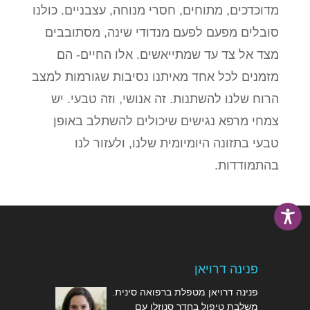
מדוכדכים, מתוחים, חסרי מנוחה, עצבניים. כולנו
סובלים מפעם לפעם מנדודי שינה, מסתובבים
מצד אל צד עד שמתייאשים. אלו החיים- הם
מזמנים לכל אחד מאיתנו נסיבות שגורמות למצב
הרוח שלנו להשתנות. זה אנושי, וזה טבעי. יש
צמחי מרפא נגישים שיכולים להשתלב באופן
טבעי בתזונה היומיומית שלנו, ולעזור לנו
בהתמודדות.
פנינה דרויאן
פנינה דרויאן מטפלת ברפואה סינית.
משלבת טיפול בחדר סנוזלן עם