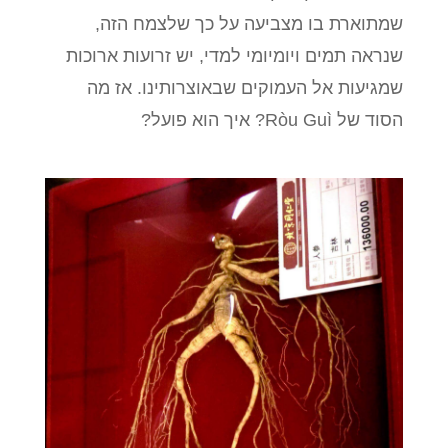
שמתוארת בו מצביעה על כך שלצמח הזה,
שנראה תמים ויומיומי למדי, יש זרועות ארוכות
שמגיעות אל העמוקים שבאוצרותינו. אז מה
הסוד של Ròu Guì? איך הוא פועל?