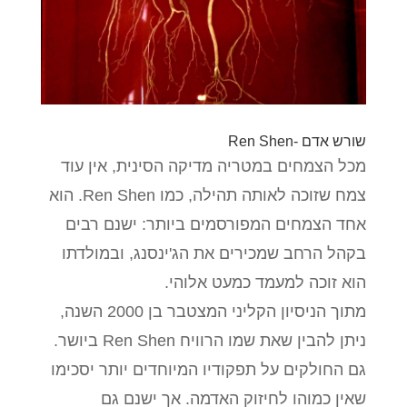
שורש אדם -Ren Shen
מכל הצמחים במטריה מדיקה הסינית, אין עוד
צמח שזוכה לאותה תהילה, כמו Ren Shen. הוא
אחד הצמחים המפורסמים ביותר: ישנם רבים
בקהל הרחב שמכירים את הג'ינסנג, ובמולדתו
הוא זוכה למעמד כמעט אלוהי.
מתוך הניסיון הקליני המצטבר בן 2000 השנה,
ניתן להבין שאת שמו הרוויח Ren Shen ביושר.
גם החולקים על תפקודיו המיוחדים יותר יסכימו
שאין כמוהו לחיזוק האדמה. אך ישנם גם