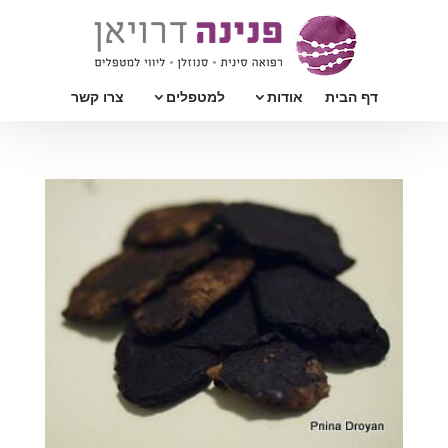
דף הבית
אודות
למטפלים
צרו קשר