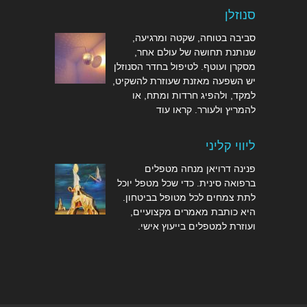
סנוזלן
סביבה בטוחה, שקטה ומרגיעה,
שנותנת תחושה של עולם אחר,
מסקרן ועוטף. לטיפול בחדר הסנוזלן
יש השפעה מאזנת שעוזרת להשקיט,
למקד, ולהפיג חרדות ומתח, או
להמריץ ולעורר.
קראו עוד
ליווי קליני
פנינה דרויאן מנחה מטפלים
ברפואה סינית. כדי שכל מטפל יוכל
לתת צמחים לכל מטופל בביטחון.
היא כותבת מאמרים מקצועיים,
ועוזרת למטפלים
בייעוץ אישי
.