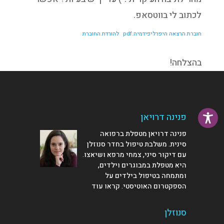
לכתוב לי בווטסאפ.
להורדת החוברת
בהצלחה!
פנינה דרויאן
פנינה דרויאן מטפלת ברפואה
סינית. משלבת טיפול בחדר סנוזלן
עם דיקור סיני, צמחי מרפא ושיאצו.
היא מטפלת במבוגרים וילדים,
ומתמחה בטיפול בילדים על
הספקטרום האוטיסטי.
קראו עוד
סנוזלן